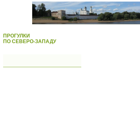
ПРОГУЛКИ
ПО СЕВЕРО-ЗАПАДУ