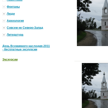
Фонтаны
Люди
Археология
Совсем не Северо-Запад
Литература
День Всемирного наследия-2011
- бесплатные экскурсии
Экскурсии