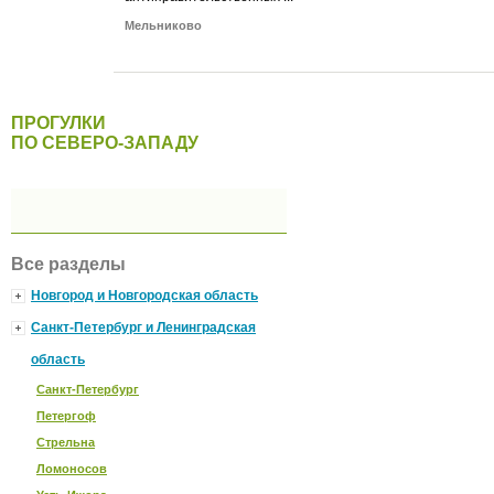
Мельниково
ПРОГУЛКИ
ПО СЕВЕРО-ЗАПАДУ
Все разделы
Новгород и Новгородская область
Санкт-Петербург и Ленинградская
область
Санкт-Петербург
Петергоф
Стрельна
Ломоносов