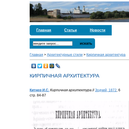
Главная
Статьи
Новости
искать
Главная
>
Архитектурные стили
>
Кирпичная архитектура
КИРПИЧНАЯ АРХИТЕКТУРА
Китнер И.С.
Кирпичная архитектура
.//
Зодчий, 1872
, 6
стр. 84-87