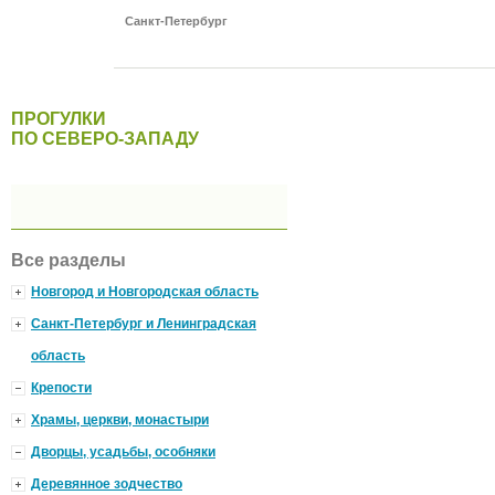
Санкт-Петербург
ПРОГУЛКИ
ПО СЕВЕРО-ЗАПАДУ
Все разделы
Новгород и Новгородская область
Санкт-Петербург и Ленинградская
область
Крепости
Храмы, церкви, монастыри
Дворцы, усадьбы, особняки
Деревянное зодчество