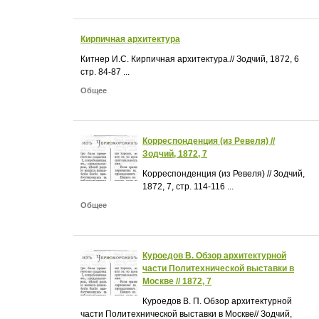
Кирпичная архитектура
Китнер И.С. Кирпичная архитектура.// Зодчий, 1872, 6
стр. 84-87 ...
Общее
Корреспонденция (из Ревеля) //
Зодчий, 1872, 7
Корреспонденция (из Ревеля) // Зодчий,
1872, 7, стр. 114-116 ...
Общее
Куроедов В. Обзор архитектурной
части Политехнической выставки в
Москве // 1872, 7
Куроедов В. П. Обзор архитектурной
части Политехнической выставки в Москве// Зодчий,