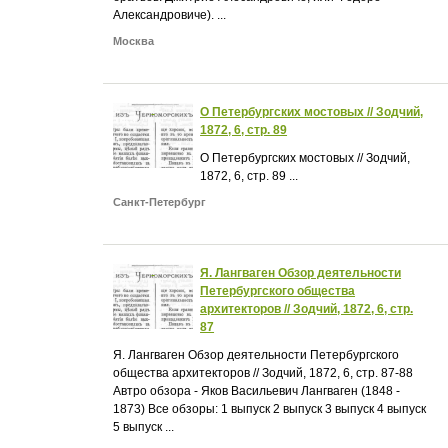
Александровиче). ...
Москва
О Петербургских мостовых // Зодчий,
1872, 6, стр. 89
О Петербургских мостовых // Зодчий,
1872, 6, стр. 89 ...
Санкт-Петербург
Я. Лангваген Обзор деятельности
Петербургского общества
архитекторов // Зодчий, 1872, 6, стр.
87
Я. Лангваген Обзор деятельности Петербургского
общества архитекторов // Зодчий, 1872, 6, стр. 87-88
Автро обзора - Яков Васильевич Лангваген (1848 -
1873) Все обзоры: 1 выпуск 2 выпуск 3 выпуск 4 выпуск
5 выпуск ...