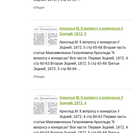
Общее
Арнольд М. К вопросу о конкурсах //
Зодчий, 1872, 5
Арнольд М. К вопросу о конкурсах //
Зодчий, 1872, 5 стр 65-68 Вторая часть
статьи Максимилиана Георгиевича Арнольда "К
вопросу о конкурсах" Все части: Первая Зодчий, 1872, 4
стр 60-63 Вторая Зодчий, 1872, 5 стр 65-68 Третья
Зодчий, 1872, 5 стр 80-84 ...
Общее
Арнольд М. К вопросу о конкурсах //
Зодчий, 1872, 4
Арнольд М. К вопросу о конкурсах //
Зодчий, 1872, 4 стр 60-63 Первая часть
статьи Максимилиана Георгиевича Арнольда "К
вопросу о конкурсах" Все части: Первая Зодчий, 1872, 4
стр 60-63 Вторая Зодчий, 1872, 5 стр 65-68 Третья