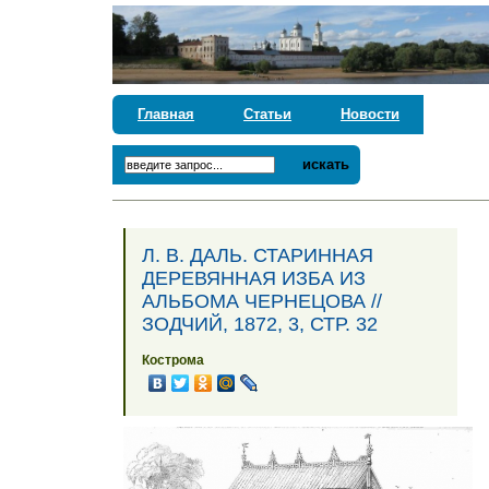
Главная
Статьи
Новости
искать
Л. В. ДАЛЬ. СТАРИННАЯ
ДЕРЕВЯННАЯ ИЗБА ИЗ
АЛЬБОМА ЧЕРНЕЦОВА //
ЗОДЧИЙ, 1872, 3, СТР. 32
Кострома