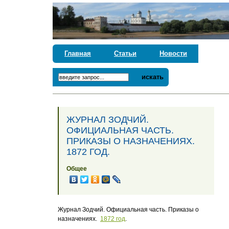
Главная
Статьи
Новости
искать
ЖУРНАЛ ЗОДЧИЙ.
ОФИЦИАЛЬНАЯ ЧАСТЬ.
ПРИКАЗЫ О НАЗНАЧЕНИЯХ.
1872 ГОД.
Общее
Журнал Зодчий. Официальная часть. Приказы о
назначениях.
1872 год
.