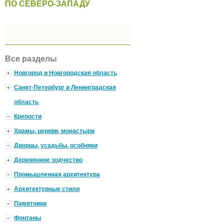
ПО СЕВЕРО-ЗАПАДУ
Все разделы
Новгород и Новгородская область
Санкт-Петербург и Ленинградская
область
Крепости
Храмы, церкви, монастыри
Дворцы, усадьбы, особняки
Деревянное зодчество
Промышленная архитектура
Архитектурные стили
Памятники
Фонтаны