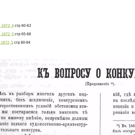
 1872, 4
стр 60-63
 1872, 5
стр 65-68
 1872, 5
стр 80-84