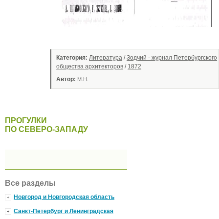
Категория:
Литература
/
Зодчий - журнал Петербургского
общества архитекторов
/
1872
Автор:
М.Н.
ПРОГУЛКИ
ПО СЕВЕРО-ЗАПАДУ
Все разделы
Новгород и Новгородская область
Санкт-Петербург и Ленинградская