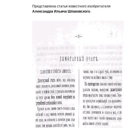
Представлена статья известного изобретателя
Александра Ильича Шпаковского
.