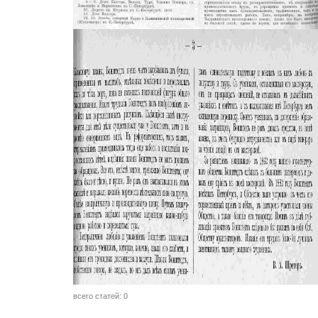
всего статей: 0