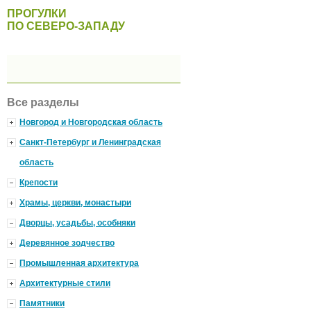
ПРОГУЛКИ
ПО СЕВЕРО-ЗАПАДУ
Все разделы
Новгород и Новгородская область
Санкт-Петербург и Ленинградская
область
Крепости
Храмы, церкви, монастыри
Дворцы, усадьбы, особняки
Деревянное зодчество
Промышленная архитектура
Архитектурные стили
Памятники