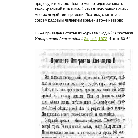
предосудительного. Тем не менее, идея засыпать
такой красивый и значимый канал шокировала очень
многих людей того времени. Поэтому, считать ее
совсем рядовым явлением времени тоже неверно.
Ниже приведена статья из журнала "Зодчий"
Проспект
Императора Александра II
Зодчий, 1872
, 4, стр. 63-64: