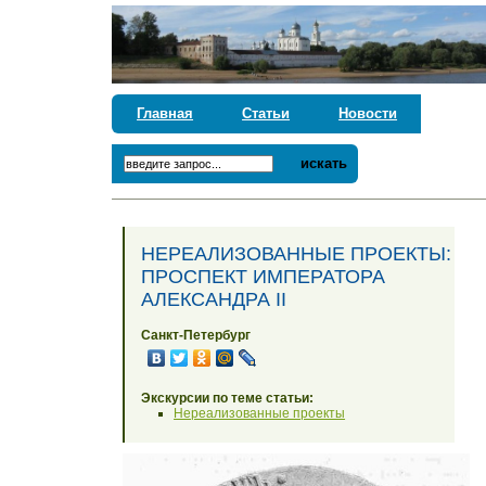
Главная
Статьи
Новости
искать
НЕРЕАЛИЗОВАННЫЕ ПРОЕКТЫ:
ПРОСПЕКТ ИМПЕРАТОРА
АЛЕКСАНДРА II
Санкт-Петербург
Экскурсии по теме статьи:
Нереализованные проекты