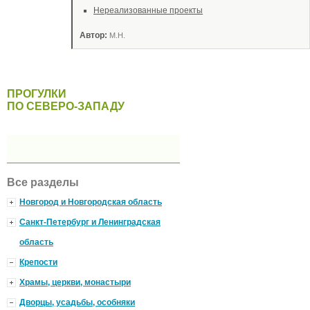
Нереализованные проекты
Автор:
М.Н.
ПРОГУЛКИ
ПО СЕВЕРО-ЗАПАДУ
Все разделы
Новгород и Новгородская область
Санкт-Петербург и Ленинградская
область
Крепости
Храмы, церкви, монастыри
Дворцы, усадьбы, особняки