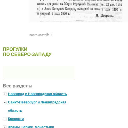
всего статей: 0
ПРОГУЛКИ
ПО СЕВЕРО-ЗАПАДУ
Все разделы
Новгород и Новгородская область
Санкт-Петербург и Ленинградская
область
Крепости
Храмы, церкви, монастыри