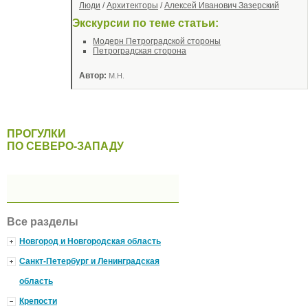
Люди
/
Архитекторы
/
Алексей Иванович Зазерский
Экскурсии по теме статьи:
Модерн Петроградской стороны
Петроградская сторона
Автор:
М.Н.
ПРОГУЛКИ
ПО СЕВЕРО-ЗАПАДУ
Все разделы
Новгород и Новгородская область
Санкт-Петербург и Ленинградская
область
Крепости