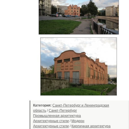
Категория:
Санкт-Петербург и Ленинградская
область
/
Санкт-Петербург
Промышленная архитектура
Архитектурные стили
/
Модерн
Архитектурные стили
/
Кирпичная архитектура