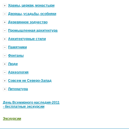
Храмы, церкви, монастыри
Дворцы, усадьбы, особняки
Деревянное зодчество
Промышленная архитектура
Архитектурные стили
Памятники
Фонтаны
Люди
Археология
Совсем не Северо-Запад
Литература
День Всемирного наследия-2011
- бесплатные экскурсии
Экскурсии