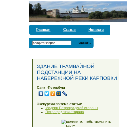
Главная
Статьи
Новости
искать
ЗДАНИЕ ТРАМВАЙНОЙ
ПОДСТАНЦИИ НА
НАБЕРЕЖНОЙ РЕКИ КАРПОВКИ
Санкт-Петербург
Экскурсии по теме статьи:
Модерн Петроградской стороны
Петроградская сторона