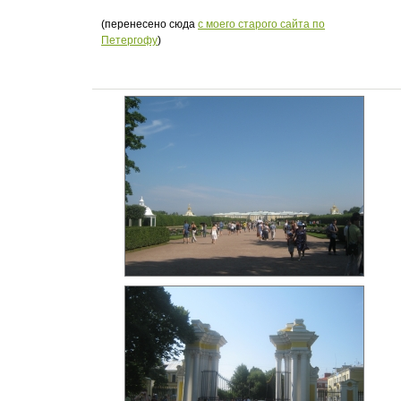
(перенесено сюда
с моего старого сайта по
Петергофу
)