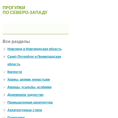
ПРОГУЛКИ
ПО СЕВЕРО-ЗАПАДУ
Все разделы
Новгород и Новгородская область
Санкт-Петербург и Ленинградская
область
Крепости
Храмы, церкви, монастыри
Дворцы, усадьбы, особняки
Деревянное зодчество
Промышленная архитектура
Архитектурные стили
Памятники