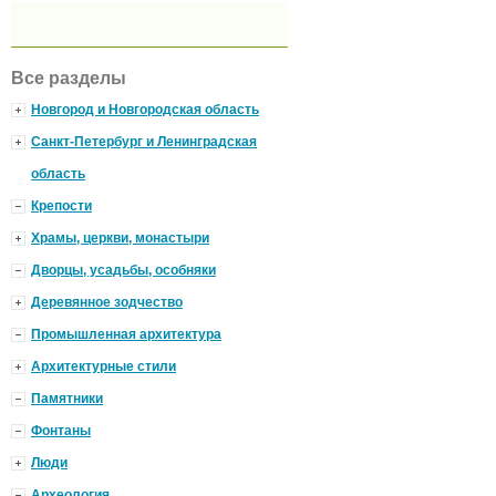
Все разделы
Новгород и Новгородская область
Санкт-Петербург и Ленинградская
область
Крепости
Храмы, церкви, монастыри
Дворцы, усадьбы, особняки
Деревянное зодчество
Промышленная архитектура
Архитектурные стили
Памятники
Фонтаны
Люди
Археология