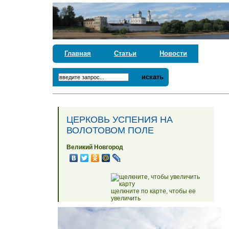
Главная
Статьи
Новости
искать
ЦЕРКОВЬ УСПЕНИЯ НА
ВОЛОТОВОМ ПОЛЕ
Великий Новгород
щелкните по карте, чтобы ее
увеличить