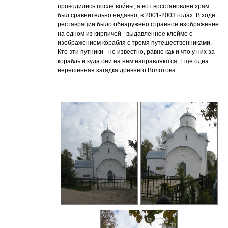
проводились после войны, а вот восстановлен храм
был сравнительно недавно, в 2001-2003 годах. В ходе
реставрации было обнаружено странное изображение
на одном из кирпичей - выдавленное клеймо с
изображением корабля с тремя путешественниками.
Кто эти путники - не известно, равно как и что у них за
корабль и куда они на нем направляются. Еще одна
нерешенная загадка древнего Волотова.