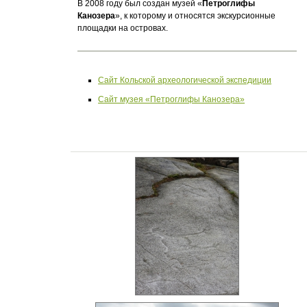
В 2008 году был создан музей «
Петроглифы
Канозера
», к которому и относятся экскурсионные
площадки на островах.
Сайт Кольской археологической экспедиции
Сайт музея «Петроглифы Канозера»