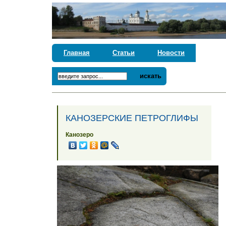
Главная
Статьи
Новости
искать
КАНОЗЕРСКИЕ ПЕТРОГЛИФЫ
Канозеро