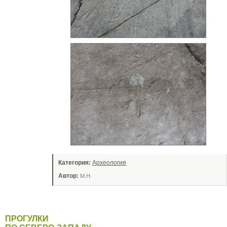
Категория:
Археология
Автор:
М.Н.
ПРОГУЛКИ