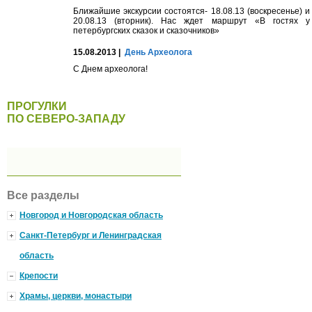
Ближайшие экскурсии состоятся- 18.08.13 (воскресенье) и
20.08.13 (вторник). Нас ждет маршрут «В гостях у
петербургских сказок и сказочников»
15.08.2013 |
День Археолога
С Днем археолога!
ПРОГУЛКИ
ПО СЕВЕРО-ЗАПАДУ
Все разделы
Новгород и Новгородская область
Санкт-Петербург и Ленинградская
область
Крепости
Храмы, церкви, монастыри