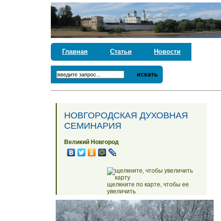
Главная
Статьи
Новости
искать
НОВГОРОДСКАЯ ДУХОВНАЯ
СЕМИНАРИЯ
Великий Новгород
щелкните по карте, чтобы ее
увеличить