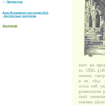
Литература
День Всемирного наследия-2011
- бесплатные экскурсии
Экскурсии