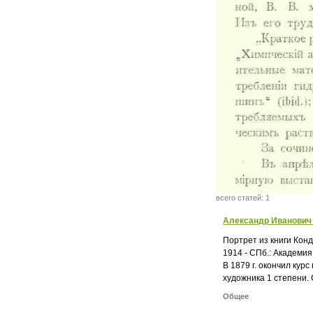
всего статей: 1
Александр Иванович
Портрет из книги Кон
1914 - СПб.: Академия
В 1879 г. окончил курс
художника 1 степени. 
Общее