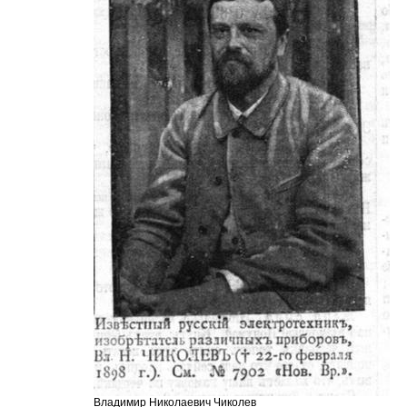
Владимир Николаевич Чиколев