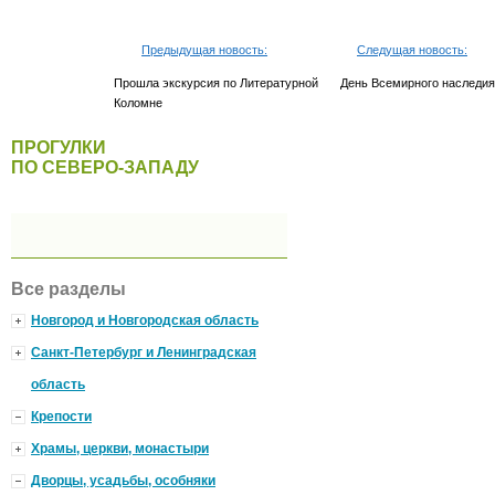
Предыдущая новость:
Следущая новость:
Прошла экскурсия по Литературной
День Всемирного наследия
Коломне
ПРОГУЛКИ
ПО СЕВЕРО-ЗАПАДУ
Все разделы
Новгород и Новгородская область
Санкт-Петербург и Ленинградская
область
Крепости
Храмы, церкви, монастыри
Дворцы, усадьбы, особняки