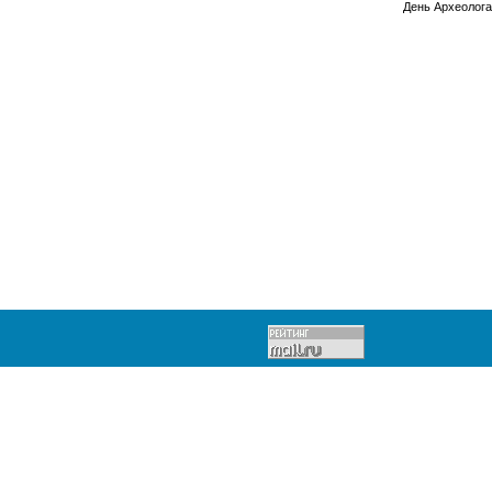
День Археолога