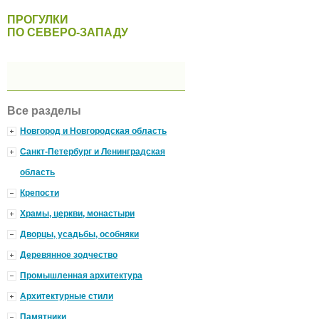
ПРОГУЛКИ
ПО СЕВЕРО-ЗАПАДУ
Все разделы
Новгород и Новгородская область
Санкт-Петербург и Ленинградская
область
Крепости
Храмы, церкви, монастыри
Дворцы, усадьбы, особняки
Деревянное зодчество
Промышленная архитектура
Архитектурные стили
Памятники