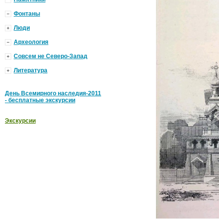
Фонтаны
Люди
Археология
Совсем не Северо-Запад
Литература
День Всемирного наследия-2011
- бесплатные экскурсии
Экскурсии