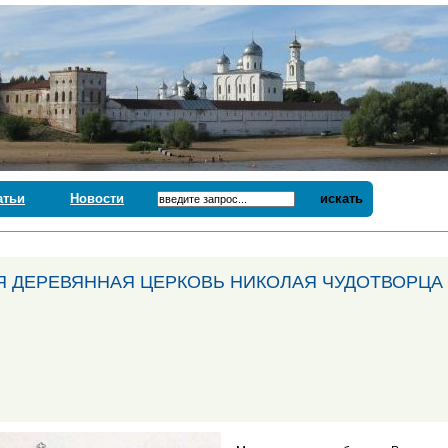
атьи
Новости
искать
Я ДЕРЕВЯННАЯ ЦЕРКОВЬ НИКОЛАЯ ЧУДОТВОРЦ