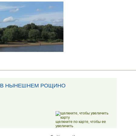
А В НЫНЕШНЕМ РОЩИНО
щелкните по карте, чтобы ее
увеличить