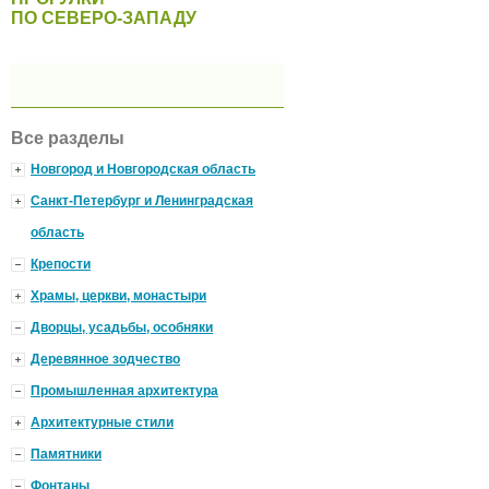
ПО СЕВЕРО-ЗАПАДУ
Все разделы
Новгород и Новгородская область
Санкт-Петербург и Ленинградская
область
Крепости
Храмы, церкви, монастыри
Дворцы, усадьбы, особняки
Деревянное зодчество
Промышленная архитектура
Архитектурные стили
Памятники
Фонтаны