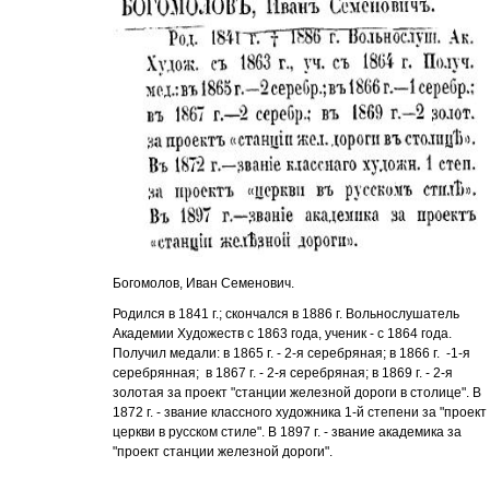
Богомолов, Иван Семенович.
Родился в 1841 г.; скончался в 1886 г. Вольнослушатель
Академии Художеств с 1863 года, ученик - с 1864 года.
Получил медали: в 1865 г. - 2-я серебряная; в 1866 г. -1-я
серебрянная; в 1867 г. - 2-я серебряная; в 1869 г. - 2-я
золотая за проект "станции железной дороги в столице". В
1872 г. - звание классного художника 1-й степени за "проект
церкви в русском стиле". В 1897 г. - звание академика за
"проект станции железной дороги".