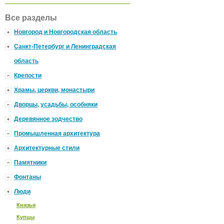
Все разделы
Новгород и Новгородская область
Санкт-Петербург и Ленинградская
область
Крепости
Храмы, церкви, монастыри
Дворцы, усадьбы, особняки
Деревянное зодчество
Промышленная архитектура
Архитектурные стили
Памятники
Фонтаны
Люди
Князья
Купцы