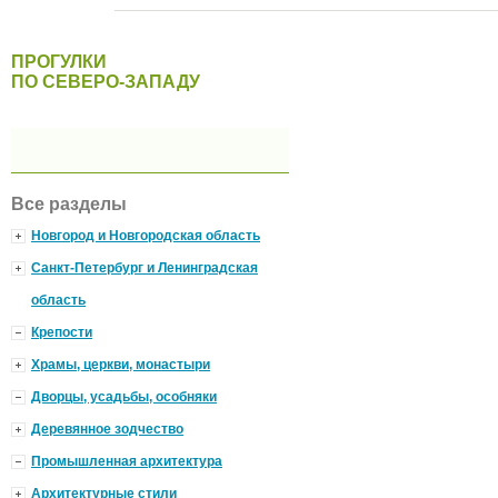
ПРОГУЛКИ
ПО СЕВЕРО-ЗАПАДУ
Все разделы
Новгород и Новгородская область
Санкт-Петербург и Ленинградская
область
Крепости
Храмы, церкви, монастыри
Дворцы, усадьбы, особняки
Деревянное зодчество
Промышленная архитектура
Архитектурные стили