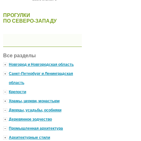
ПРОГУЛКИ
ПО СЕВЕРО-ЗАПАДУ
Все разделы
Новгород и Новгородская область
Санкт-Петербург и Ленинградская
область
Крепости
Храмы, церкви, монастыри
Дворцы, усадьбы, особняки
Деревянное зодчество
Промышленная архитектура
Архитектурные стили