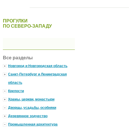
ПРОГУЛКИ
ПО СЕВЕРО-ЗАПАДУ
Все разделы
Новгород и Новгородская область
Санкт-Петербург и Ленинградская
область
Крепости
Храмы, церкви, монастыри
Дворцы, усадьбы, особняки
Деревянное зодчество
Промышленная архитектура