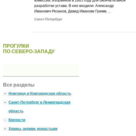
комиссии, избранной в 1865 году для окончательной
разработки устава. В нее входили: Александр
Иванович Резанов, Давид Иванови Гримм, ...
Санкт-Петербург
ПРОГУЛКИ
ПО СЕВЕРО-ЗАПАДУ
Все разделы
Новгород и Новгородская область
Санкт-Петербург и Ленинградская
область
Крепости
Храмы, церкви, монастыри