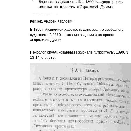
Кейзер, Андрей Карлович
В 1855 г. Академией Художеств дано звание свободного
художника. В 1860 г. – звание академика за проект
«Городской Думы».
Некролог, опубликованный в журнале "Строитель", 1899, N
13-14, стр. 535: