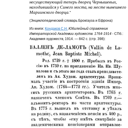
несуществующий теперь дворец Чернышевых,
находившийся у Синего моста, на месте нынешнего
Мариинского дворца.
"
(Энциклопедический словарь Брокгауза и Ефрона)
Из книги:
Кондаков С.Н.
Юбилейный справочник
Императорской Академии художеств. 1764-1914
- СПб.:
Академия художеств, 1914. — 842 с. (стр. 398):