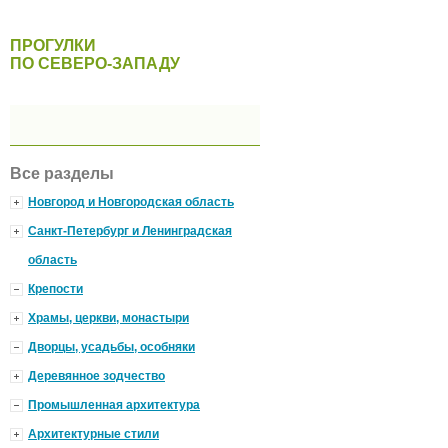
ПРОГУЛКИ
ПО СЕВЕРО-ЗАПАДУ
Все разделы
Новгород и Новгородская область
Санкт-Петербург и Ленинградская
область
Крепости
Храмы, церкви, монастыри
Дворцы, усадьбы, особняки
Деревянное зодчество
Промышленная архитектура
Архитектурные стили