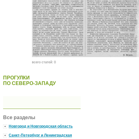
всего статей: 0
ПРОГУЛКИ
ПО СЕВЕРО-ЗАПАДУ
Все разделы
Новгород и Новгородская область
Санкт-Петербург и Ленинградская