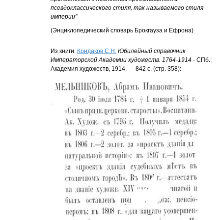
псевдоклассического стиля, так называемого стиля
империи"
(Энциклопедический словарь Брокгауза и Ефрона)
Из книги:
Кондаков С.Н.
Юбилейный справочник
Императорской Академии художеств. 1764-1914
- СПб.:
Академия художеств, 1914. — 842 с. (стр. 358):