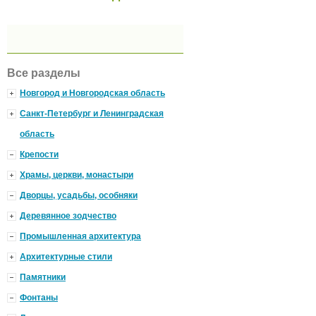
Все разделы
Новгород и Новгородская область
Санкт-Петербург и Ленинградская
область
Крепости
Храмы, церкви, монастыри
Дворцы, усадьбы, особняки
Деревянное зодчество
Промышленная архитектура
Архитектурные стили
Памятники
Фонтаны