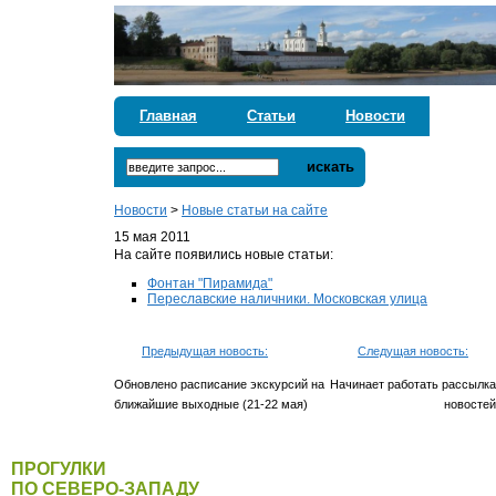
Главная
Статьи
Новости
искать
Новости
>
Новые статьи на сайте
15 мая 2011
На сайте появились новые статьи:
Фонтан "Пирамида"
Переславские наличники. Московская улица
Предыдущая новость:
Следущая новость:
Обновлено расписание экскурсий на
Начинает работать рассылка
ближайшие выходные (21-22 мая)
новостей
ПРОГУЛКИ
ПО СЕВЕРО-ЗАПАДУ